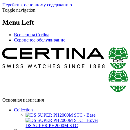
Перейти к основному содержанию
Toggle navigation
Menu Left
Вселенная Certina
Сервисное обслуживание
Основная навигация
Collection
DS SUPER PH2000M STC