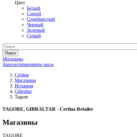
Цвет
Белый
Синий
Серебристый
Черный
Зеленый
Серый
Поиск
Магазины
Зарегистрировать часы
Certina
Магазины
Испания
Gibraltar
Tagore
TAGORE, GIBRALTAR - Certina Retailer
Магазины
TAGORE