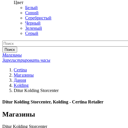
Цвет
Белый
Синий
Серебристый
Черный
Зеленый
Серый
Поиск
Магазины
Зарегистрировать часы
Certina
Магазины
Дания
Kolding
Ditur Kolding Storcenter
Ditur Kolding Storcenter, Kolding - Certina Retailer
Магазины
Ditur Kolding Storcenter