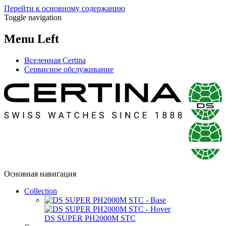
Перейти к основному содержанию
Toggle navigation
Menu Left
Вселенная Certina
Сервисное обслуживание
Основная навигация
Collection
DS SUPER PH2000M STC