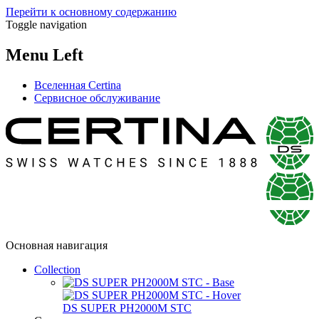
Перейти к основному содержанию
Toggle navigation
Menu Left
Вселенная Certina
Сервисное обслуживание
Основная навигация
Collection
DS SUPER PH2000M STC