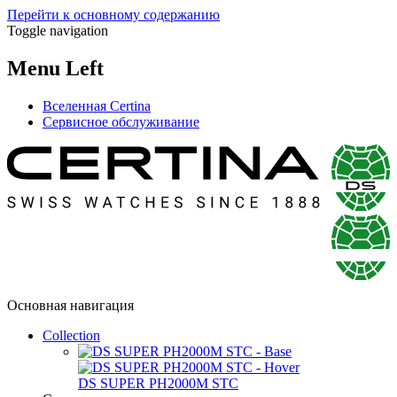
Перейти к основному содержанию
Toggle navigation
Menu Left
Вселенная Certina
Сервисное обслуживание
Основная навигация
Collection
DS SUPER PH2000M STC