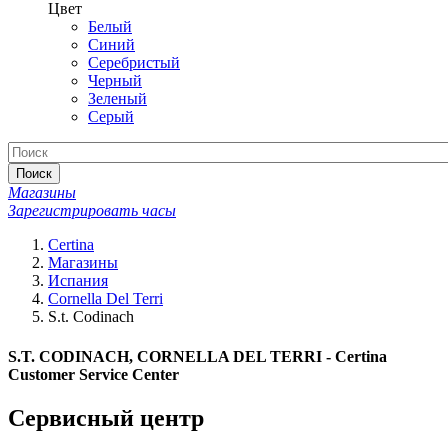
Цвет
Белый
Синий
Серебристый
Черный
Зеленый
Серый
Поиск
Магазины
Зарегистрировать часы
Certina
Магазины
Испания
Cornella Del Terri
S.t. Codinach
S.T. CODINACH, CORNELLA DEL TERRI - Certina
Customer Service Center
Сервисный центр