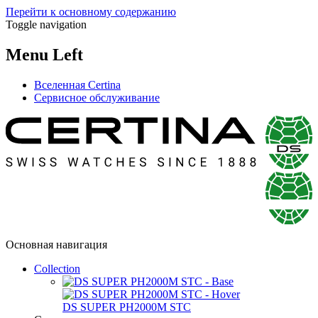
Перейти к основному содержанию
Toggle navigation
Menu Left
Вселенная Certina
Сервисное обслуживание
Основная навигация
Collection
DS SUPER PH2000M STC