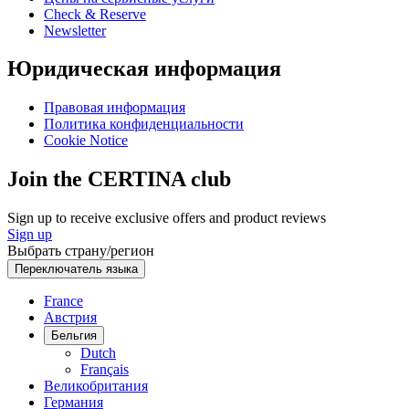
Check & Reserve
Newsletter
Юридическая информация
Правовая информация
Политика конфиденциальности
Cookie Notice
Join the CERTINA club
Sign up to receive exclusive offers and product reviews
Sign up
Выбрать страну/регион
Переключатель языка
France
Австрия
Бельгия
Dutch
Français
Великобритания
Германия