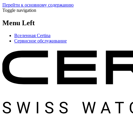
Перейти к основному содержанию
Toggle navigation
Menu Left
Вселенная Certina
Сервисное обслуживание