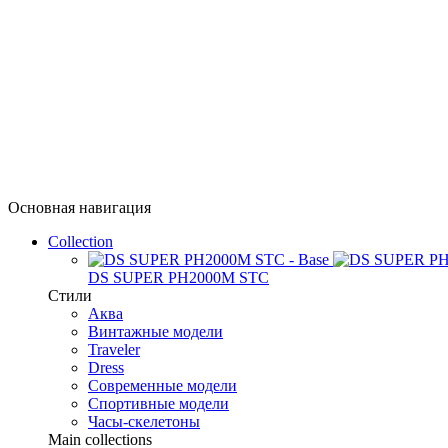
Основная навигация
Collection
DS SUPER PH2000M STC
Стили
Аква
Винтажные модели
Traveler
Dress
Современные модели
Спортивные модели
Часы-скелетоны
Main collections