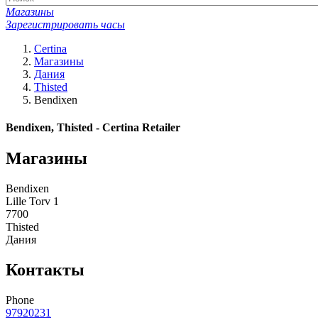
Магазины
Зарегистрировать часы
Certina
Магазины
Дания
Thisted
Bendixen
Bendixen, Thisted - Certina Retailer
Магазины
Bendixen
Lille Torv 1
7700
Thisted
Дания
Контакты
Phone
97920231