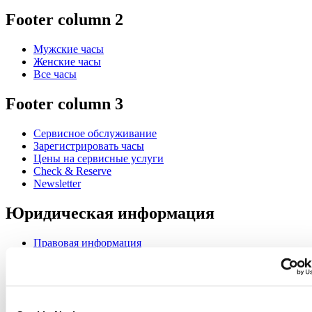
Footer column 2
Мужские часы
Женские часы
Все часы
Footer column 3
Сервисное обслуживание
Зарегистрировать часы
Цены на сервисные услуги
Check & Reserve
Newsletter
Юридическая информация
Правовая информация
Политика конфиденциальности
Cookie Notice
Join the CERTINA club