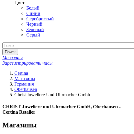
Цвет
Белый
Синий
Серебристый
Черный
Зеленый
Серый
Поиск
Магазины
Зарегистрировать часы
Certina
Магазины
Германия
Oberhausen
Christ Juweliere Und Uhrmacher Gmbh
CHRIST Juweliere und Uhrmacher GmbH, Oberhausen -
Certina Retailer
Магазины