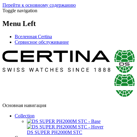
Перейти к основному содержанию
Toggle navigation
Menu Left
Вселенная Certina
Сервисное обслуживание
Основная навигация
Collection
DS SUPER PH2000M STC