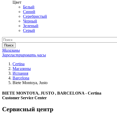
Цвет
Белый
Синий
Серебристый
Черный
Зеленый
Серый
Поиск
Магазины
Зарегистрировать часы
Certina
Магазины
Испания
Barcelona
Biete Montoya, Justo
BIETE MONTOYA, JUSTO , BARCELONA - Certina
Customer Service Center
Сервисный центр