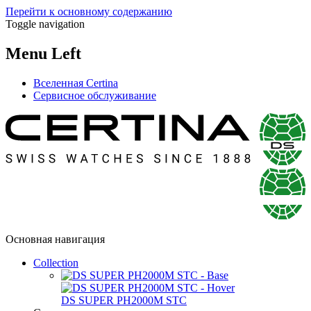
Перейти к основному содержанию
Toggle navigation
Menu Left
Вселенная Certina
Сервисное обслуживание
Основная навигация
Collection
DS SUPER PH2000M STC