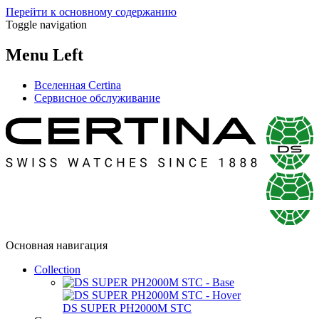
Перейти к основному содержанию
Toggle navigation
Menu Left
Вселенная Certina
Сервисное обслуживание
Основная навигация
Collection
DS SUPER PH2000M STC