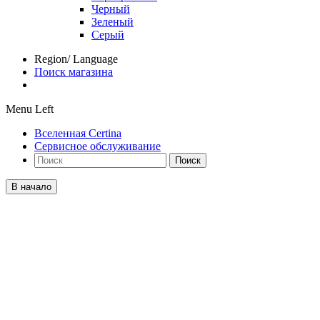
Черный
Зеленый
Серый
Region/ Language
Поиск магазина
Menu Left
Вселенная Certina
Сервисное обслуживание
Поиск
В начало