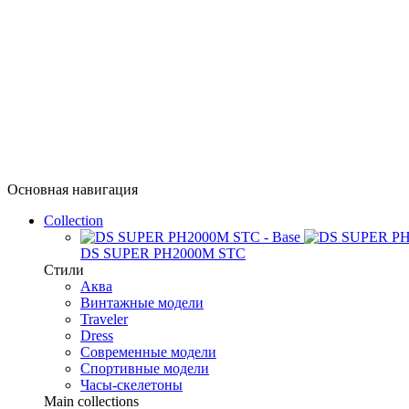
Основная навигация
Collection
DS SUPER PH2000M STC
Стили
Аква
Винтажные модели
Traveler
Dress
Современные модели
Спортивные модели
Часы-скелетоны
Main collections