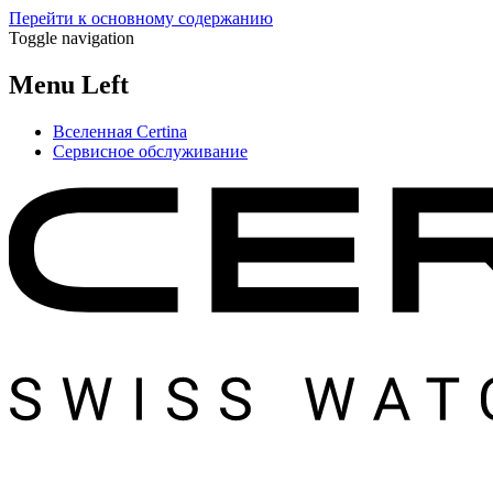
Перейти к основному содержанию
Toggle navigation
Menu Left
Вселенная Certina
Сервисное обслуживание