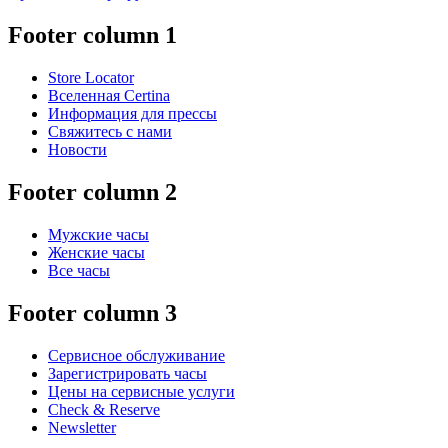
Footer column 1
Store Locator
Вселенная Certina
Информация для прессы
Свяжитесь с нами
Новости
Footer column 2
Мужские часы
Женские часы
Все часы
Footer column 3
Сервисное обслуживание
Зарегистрировать часы
Цены на сервисные услуги
Check & Reserve
Newsletter