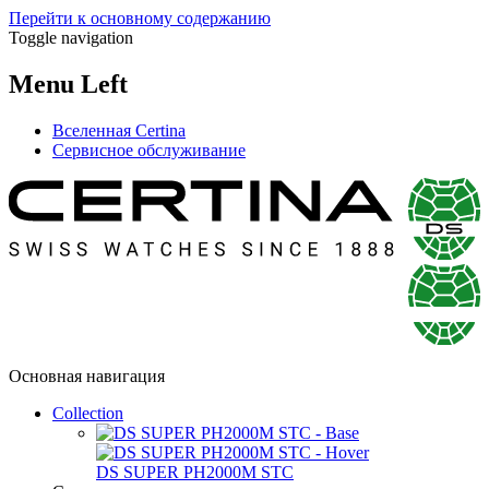
Перейти к основному содержанию
Toggle navigation
Menu Left
Вселенная Certina
Сервисное обслуживание
Основная навигация
Collection
DS SUPER PH2000M STC