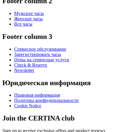
Footer column 2
Мужские часы
Женские часы
Все часы
Footer column 3
Сервисное обслуживание
Зарегистрировать часы
Цены на сервисные услуги
Check & Reserve
Newsletter
Юридическая информация
Правовая информация
Политика конфиденциальности
Cookie Notice
Join the CERTINA club
Sign up to receive exclusive offers and product reviews