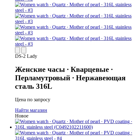
DS-2 Lady
Женские часы ∙ Кварцевые ∙
Перламутровый ∙ Нержавеющая
сталь 316L
Цена по запросу
Найти магазин
Новое