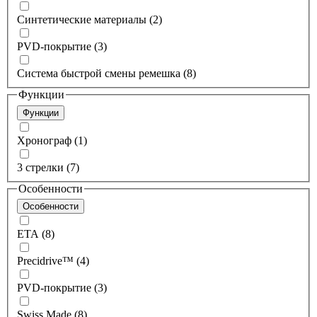
Синтетические материалы (2)
PVD-покрытие (3)
Система быстрой смены ремешка (8)
Функции
Функции
Хронограф (1)
3 стрелки (7)
Особенности
Особенности
ETA (8)
Precidrive™ (4)
PVD-покрытие (3)
Swiss Made (8)