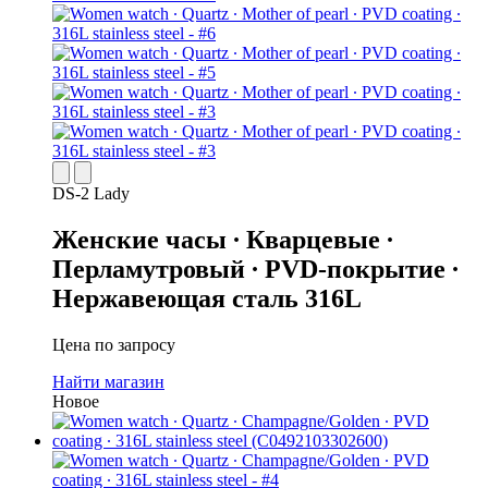
DS-2 Lady
Женские часы ∙ Кварцевые ∙
Перламутровый ∙ PVD-покрытие ∙
Нержавеющая сталь 316L
Цена по запросу
Найти магазин
Новое