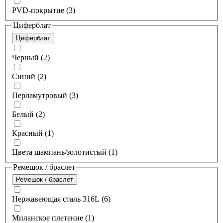
PVD-покрытие (3)
Циферблат
Циферблат
Черный (2)
Синий (2)
Перламутровый (3)
Белый (2)
Красный (1)
Цвета шампань/золотистый (1)
Ремешок / браслет
Ремешок / браслет
Нержавеющая сталь 316L (6)
Миланское плетение (1)