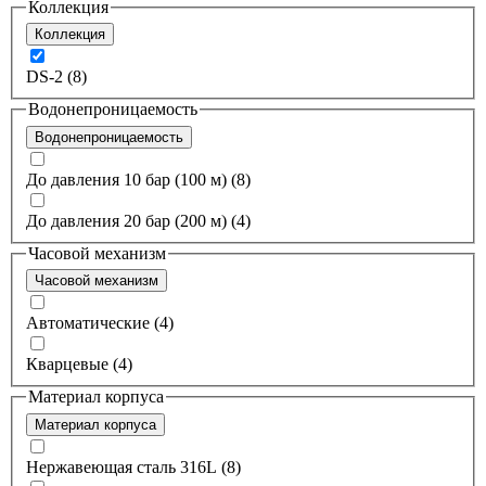
Коллекция
Коллекция
DS-2 (8)
Водонепроницаемость
Водонепроницаемость
До давления 10 бар (100 м) (8)
До давления 20 бар (200 м) (4)
Часовой механизм
Часовой механизм
Автоматические (4)
Кварцевые (4)
Материал корпуса
Материал корпуса
Нержавеющая сталь 316L (8)