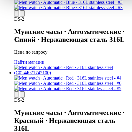
DS-2
Мужские часы ∙ Автоматические ∙
Синий ∙ Нержавеющая сталь 316L
Цена по запросу
Найти магазин
DS-2
Мужские часы ∙ Автоматические ∙
Красный ∙ Нержавеющая сталь
316L