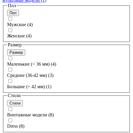
Культовые модели
(1)
Пол
Пол
Мужские (4)
Женские (4)
Размер
Размер
Маленькие (< 36 мм) (4)
Средние (36-42 мм) (3)
Большие (> 42 мм) (1)
Стили
Стили
Винтажные модели (8)
Dress (8)