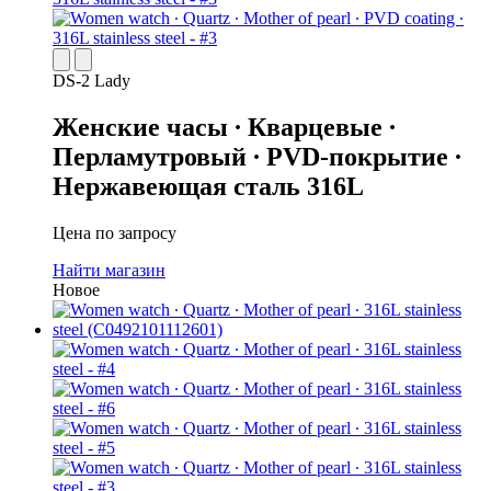
DS-2 Lady
Женские часы ∙ Кварцевые ∙
Перламутровый ∙ PVD-покрытие ∙
Нержавеющая сталь 316L
Цена по запросу
Найти магазин
Новое