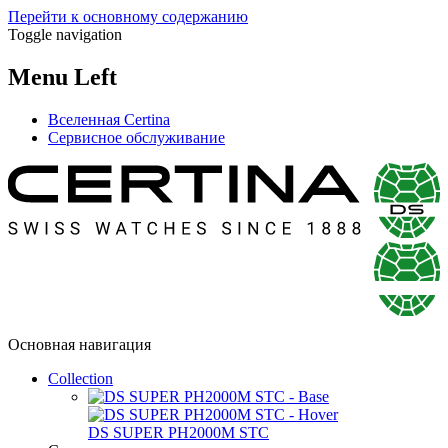
Перейти к основному содержанию
Toggle navigation
Menu Left
Вселенная Certina
Сервисное обслуживание
Основная навигация
Collection
DS SUPER PH2000M STC