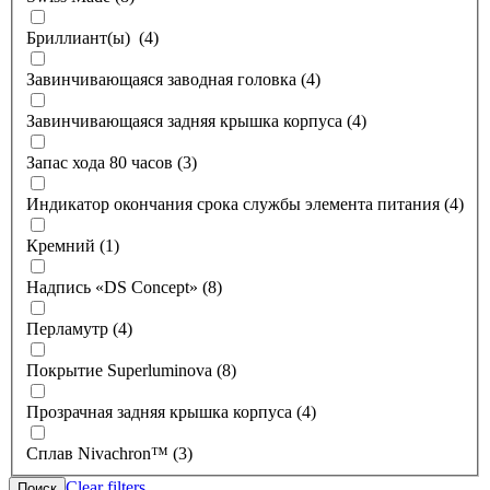
Бриллиант(ы) (4)
Завинчивающаяся заводная головка (4)
Завинчивающаяся задняя крышка корпуса (4)
Запас хода 80 часов (3)
Индикатор окончания срока службы элемента питания (4)
Кремний (1)
Надпись «DS Concept» (8)
Перламутр (4)
Покрытие Superluminova (8)
Прозрачная задняя крышка корпуса (4)
Сплав Nivachron™ (3)
Clear filters
Поиск