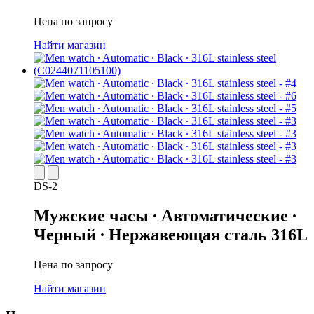
Цена по запросу
Найти магазин
DS-2
Мужские часы ∙ Автоматические ∙
Черный ∙ Нержавеющая сталь 316L
Цена по запросу
Найти магазин