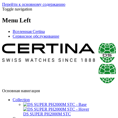
Перейти к основному содержанию
Toggle navigation
Menu Left
Вселенная Certina
Сервисное обслуживание
Основная навигация
Collection
DS SUPER PH2000M STC