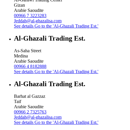
Gizan
Arabie Saoudite
00966 7 3223283
Jeddah@al-ghazalisa.com
See details
Go to the 'Al-Ghazali Trading Est.'
Al-Ghazali Trading Est.
As-Saha Street
Medina
Arabie Saoudite
00966 4 8182888
See details
Go to the 'Al-Ghazali Trading Est.'
Al-Ghazali Trading Est.
Barhat al Gazzaz
Taif
Arabie Saoudite
00966 2 7325763
Jeddah@al-ghazalisa.com
See details
Go to the 'Al-Ghazali Trading Est.'