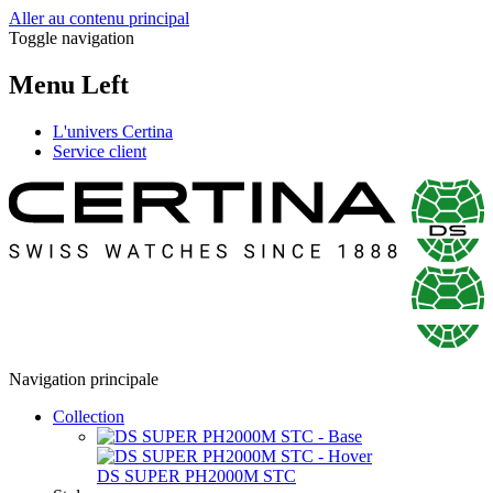
Aller au contenu principal
Toggle navigation
Menu Left
L'univers Certina
Service client
Navigation principale
Collection
DS SUPER PH2000M STC