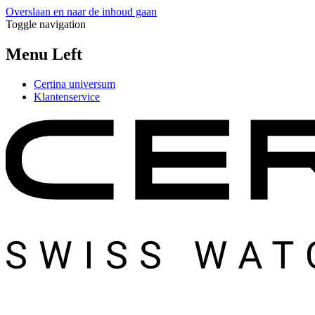
Overslaan en naar de inhoud gaan
Toggle navigation
Menu Left
Certina universum
Klantenservice