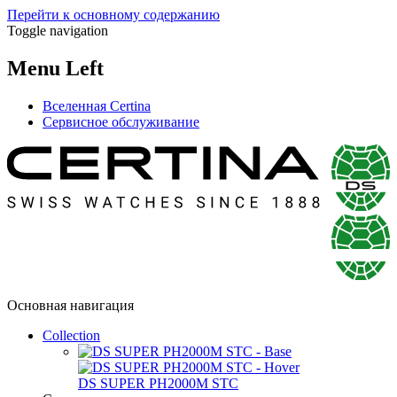
Перейти к основному содержанию
Toggle navigation
Menu Left
Вселенная Certina
Сервисное обслуживание
Основная навигация
Collection
DS SUPER PH2000M STC