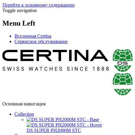
Перейти к основному содержанию
Toggle navigation
Menu Left
Вселенная Certina
Сервисное обслуживание
Основная навигация
Collection
DS SUPER PH2000M STC