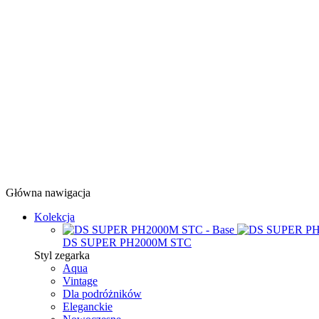
Główna nawigacja
Kolekcja
DS SUPER PH2000M STC
Styl zegarka
Aqua
Vintage
Dla podróżników
Eleganckie