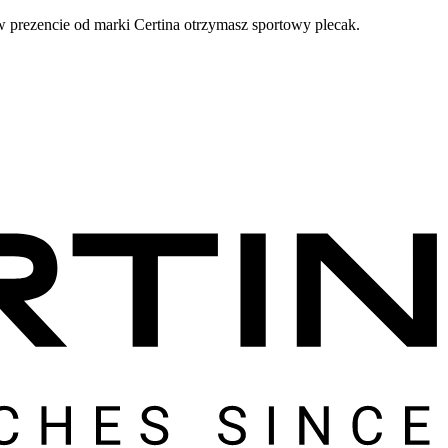
prezencie od marki Certina otrzymasz sportowy plecak.