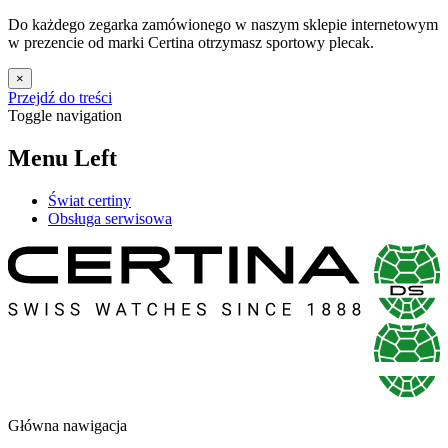
Do każdego zegarka zamówionego w naszym sklepie internetowym
w prezencie od marki Certina otrzymasz sportowy plecak.
×
Przejdź do treści
Toggle navigation
Menu Left
Świat certiny
Obsługa serwisowa
Główna nawigacja