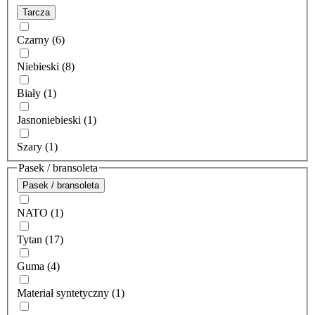
Tarcza
Czarny (6)
Niebieski (8)
Biały (1)
Jasnoniebieski (1)
Szary (1)
Pasek / bransoleta
Pasek / bransoleta
NATO (1)
Tytan (17)
Guma (4)
Materiał syntetyczny (1)