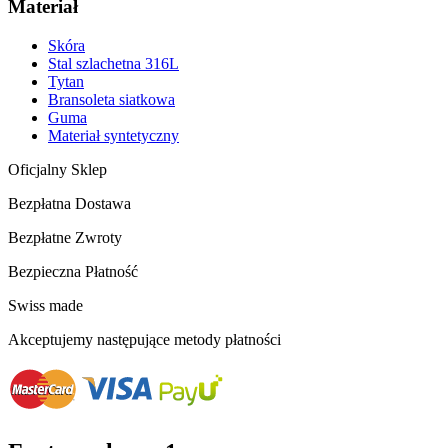
Materiał
Skóra
Stal szlachetna 316L
Tytan
Bransoleta siatkowa
Guma
Materiał syntetyczny
Oficjalny Sklep
Bezpłatna Dostawa
Bezpłatne Zwroty
Bezpieczna Płatność
Swiss made
Akceptujemy następujące metody płatności