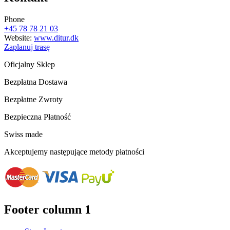
Phone
+45 78 78 21 03
Website:
www.ditur.dk
Zaplanuj trasę
Oficjalny Sklep
Bezpłatna Dostawa
Bezpłatne Zwroty
Bezpieczna Płatność
Swiss made
Akceptujemy następujące metody płatności
Footer column 1