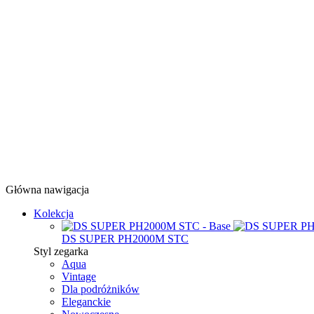
Główna nawigacja
Kolekcja
DS SUPER PH2000M STC
Styl zegarka
Aqua
Vintage
Dla podróżników
Eleganckie