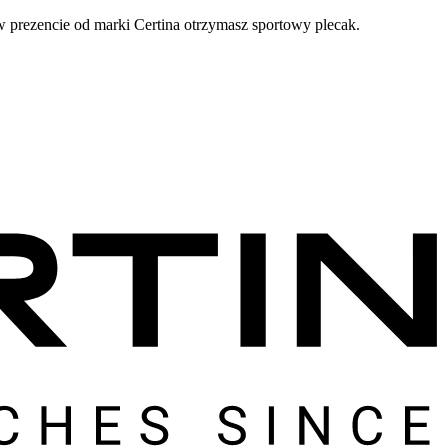
prezencie od marki Certina otrzymasz sportowy plecak.