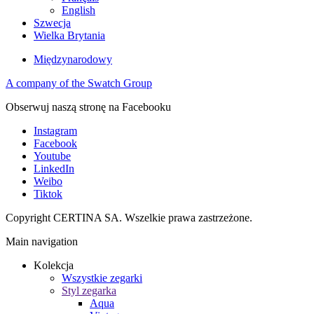
English
Szwecja
Wielka Brytania
Międzynarodowy
A company of the Swatch Group
Obserwuj naszą stronę na Facebooku
Instagram
Facebook
Youtube
LinkedIn
Weibo
Tiktok
Copyright CERTINA SA. Wszelkie prawa zastrzeżone.
Main navigation
Kolekcja
Wszystkie zegarki
Styl zegarka
Aqua