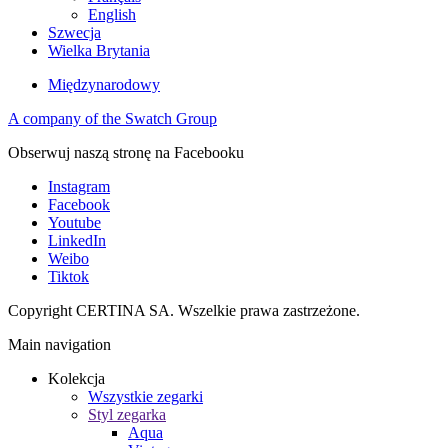
English
Szwecja
Wielka Brytania
Międzynarodowy
A company of the Swatch Group
Obserwuj naszą stronę na Facebooku
Instagram
Facebook
Youtube
LinkedIn
Weibo
Tiktok
Copyright CERTINA SA. Wszelkie prawa zastrzeżone.
Main navigation
Kolekcja
Wszystkie zegarki
Styl zegarka
Aqua