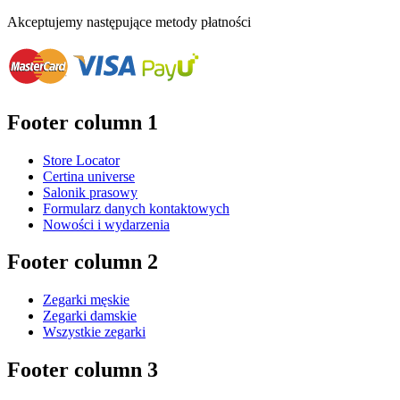
Akceptujemy następujące metody płatności
Footer column 1
Store Locator
Certina universe
Salonik prasowy
Formularz danych kontaktowych
Nowości i wydarzenia
Footer column 2
Zegarki męskie
Zegarki damskie
Wszystkie zegarki
Footer column 3