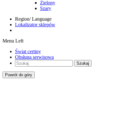
Zielony
Szary
Region/ Language
Lokalizator sklepów
Menu Left
Świat certiny
Obsługa serwisowa
Szukaj
Powrót do góry