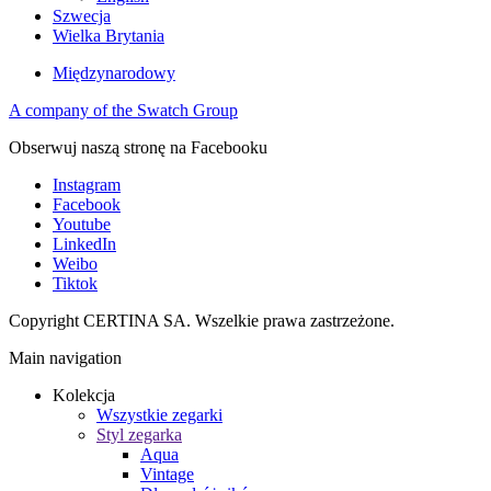
Szwecja
Wielka Brytania
Międzynarodowy
A company of the Swatch Group
Obserwuj naszą stronę na Facebooku
Instagram
Facebook
Youtube
LinkedIn
Weibo
Tiktok
Copyright CERTINA SA. Wszelkie prawa zastrzeżone.
Main navigation
Kolekcja
Wszystkie zegarki
Styl zegarka
Aqua
Vintage