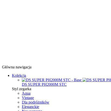
Główna nawigacja
Kolekcja
DS SUPER PH2000M STC
Styl zegarka
Aqua
Vintage
Dla podróżników
Eleganckie