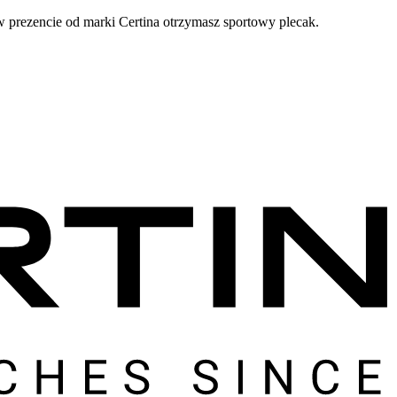
prezencie od marki Certina otrzymasz sportowy plecak.