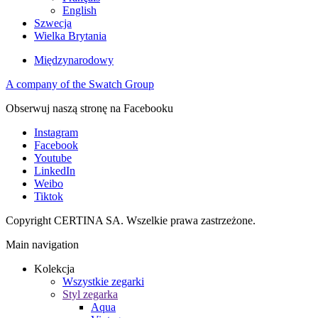
English
Szwecja
Wielka Brytania
Międzynarodowy
A company of the Swatch Group
Obserwuj naszą stronę na Facebooku
Instagram
Facebook
Youtube
LinkedIn
Weibo
Tiktok
Copyright CERTINA SA. Wszelkie prawa zastrzeżone.
Main navigation
Kolekcja
Wszystkie zegarki
Styl zegarka
Aqua