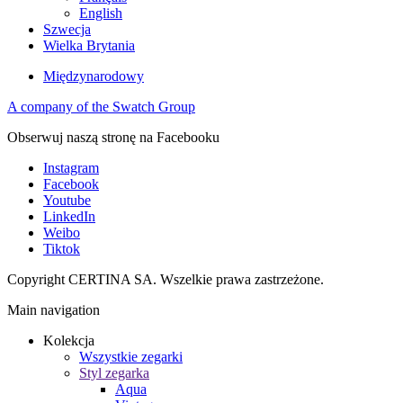
English
Szwecja
Wielka Brytania
Międzynarodowy
A company of the Swatch Group
Obserwuj naszą stronę na Facebooku
Instagram
Facebook
Youtube
LinkedIn
Weibo
Tiktok
Copyright CERTINA SA. Wszelkie prawa zastrzeżone.
Main navigation
Kolekcja
Wszystkie zegarki
Styl zegarka
Aqua