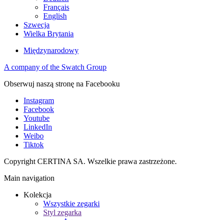
Français
English
Szwecja
Wielka Brytania
Międzynarodowy
A company of the Swatch Group
Obserwuj naszą stronę na Facebooku
Instagram
Facebook
Youtube
LinkedIn
Weibo
Tiktok
Copyright CERTINA SA. Wszelkie prawa zastrzeżone.
Main navigation
Kolekcja
Wszystkie zegarki
Styl zegarka