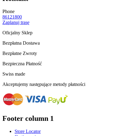
Phone
86121800
Zaplanuj trasę
Oficjalny Sklep
Bezpłatna Dostawa
Bezpłatne Zwroty
Bezpieczna Płatność
Swiss made
Akceptujemy następujące metody płatności
Footer column 1
Store Locator