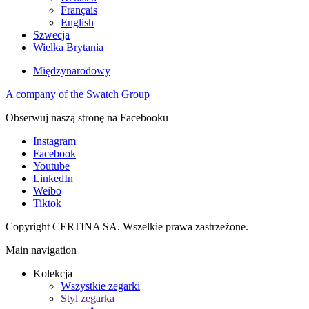
Français
English
Szwecja
Wielka Brytania
Międzynarodowy
A company of the Swatch Group
Obserwuj naszą stronę na Facebooku
Instagram
Facebook
Youtube
LinkedIn
Weibo
Tiktok
Copyright CERTINA SA. Wszelkie prawa zastrzeżone.
Main navigation
Kolekcja
Wszystkie zegarki
Styl zegarka