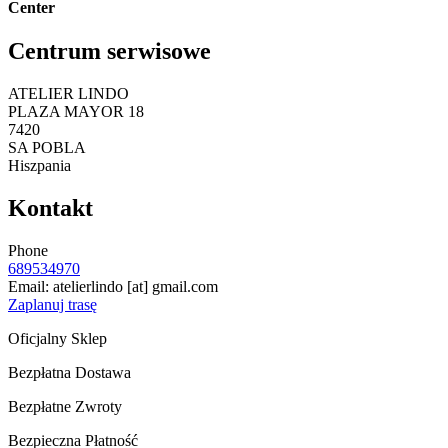
Center
Centrum serwisowe
ATELIER LINDO
PLAZA MAYOR 18
7420
SA POBLA
Hiszpania
Kontakt
Phone
689534970
Email:
atelierlindo
[at]
gmail.com
Zaplanuj trasę
Oficjalny Sklep
Bezpłatna Dostawa
Bezpłatne Zwroty
Bezpieczna Płatność