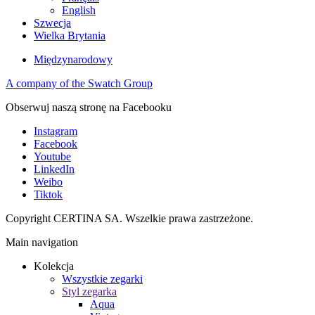
English
Szwecja
Wielka Brytania
Międzynarodowy
A company of the Swatch Group
Obserwuj naszą stronę na Facebooku
Instagram
Facebook
Youtube
LinkedIn
Weibo
Tiktok
Copyright CERTINA SA. Wszelkie prawa zastrzeżone.
Main navigation
Kolekcja
Wszystkie zegarki
Styl zegarka
Aqua