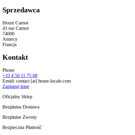
Sprzedawca
Heure Carnot
43 rue Carnot
74000
Annecy
Francja
Kontakt
Phone
+33 4 50 11 75 08
Email:
contact
[at]
heure-locale.com
Zaplanuj trasę
Oficjalny Sklep
Bezpłatna Dostawa
Bezpłatne Zwroty
Bezpieczna Płatność