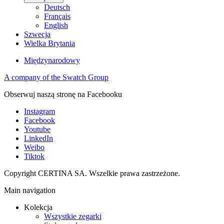
Deutsch
Français
English
Szwecja
Wielka Brytania
Międzynarodowy
A company of the Swatch Group
Obserwuj naszą stronę na Facebooku
Instagram
Facebook
Youtube
LinkedIn
Weibo
Tiktok
Copyright CERTINA SA. Wszelkie prawa zastrzeżone.
Main navigation
Kolekcja
Wszystkie zegarki