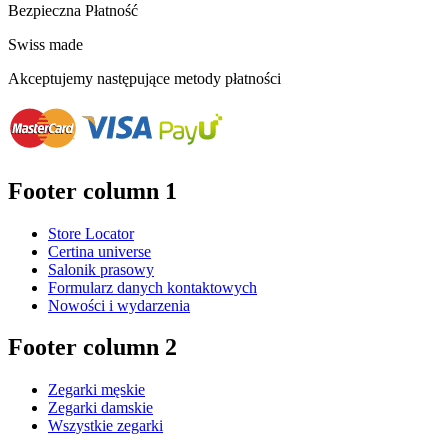
Bezpieczna Płatność
Swiss made
Akceptujemy następujące metody płatności
Footer column 1
Store Locator
Certina universe
Salonik prasowy
Formularz danych kontaktowych
Nowości i wydarzenia
Footer column 2
Zegarki męskie
Zegarki damskie
Wszystkie zegarki