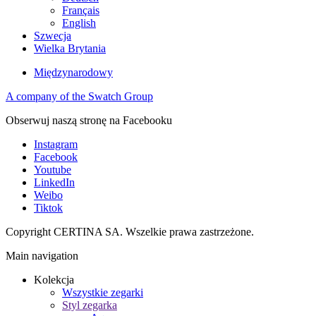
Français
English
Szwecja
Wielka Brytania
Międzynarodowy
A company of the Swatch Group
Obserwuj naszą stronę na Facebooku
Instagram
Facebook
Youtube
LinkedIn
Weibo
Tiktok
Copyright CERTINA SA. Wszelkie prawa zastrzeżone.
Main navigation
Kolekcja
Wszystkie zegarki
Styl zegarka