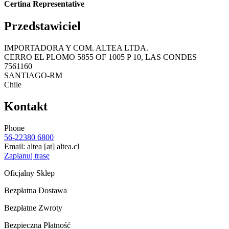
Certina Representative
Przedstawiciel
IMPORTADORA Y COM. ALTEA LTDA.
CERRO EL PLOMO 5855 OF 1005 P 10, LAS CONDES
7561160
SANTIAGO-RM
Chile
Kontakt
Phone
56-22380 6800
Email:
altea
[at]
altea.cl
Zaplanuj trasę
Oficjalny Sklep
Bezpłatna Dostawa
Bezpłatne Zwroty
Bezpieczna Płatność