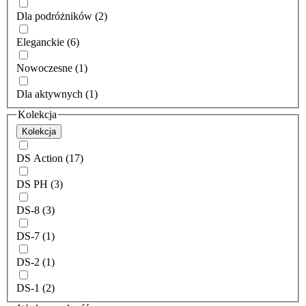
Dla podróżników (2)
Eleganckie (6)
Nowoczesne (1)
Dla aktywnych (1)
Kolekcja
Kolekcja
DS Action (17)
DS PH (3)
DS-8 (3)
DS-7 (1)
DS-2 (1)
DS-1 (2)