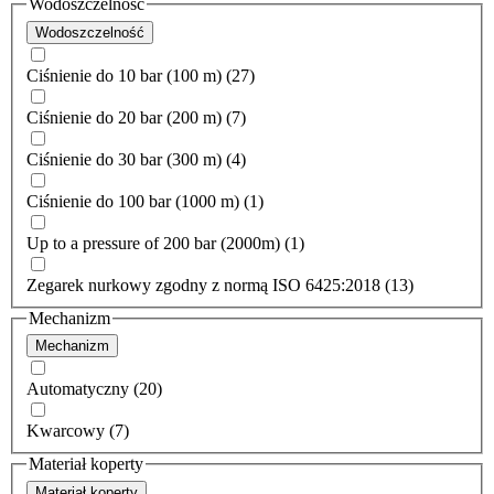
Wodoszczelność
Wodoszczelność
Ciśnienie do 10 bar (100 m) (27)
Ciśnienie do 20 bar (200 m) (7)
Ciśnienie do 30 bar (300 m) (4)
Ciśnienie do 100 bar (1000 m) (1)
Up to a pressure of 200 bar (2000m) (1)
Zegarek nurkowy zgodny z normą ISO 6425:2018 (13)
Mechanizm
Mechanizm
Automatyczny (20)
Kwarcowy (7)
Materiał koperty
Materiał koperty