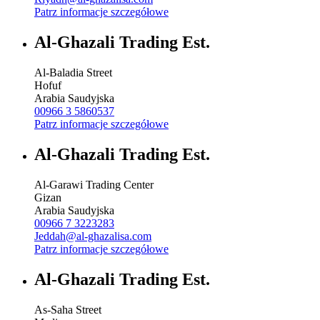
Patrz informacje szczegółowe
Al-Ghazali Trading Est.
Al-Baladia Street
Hofuf
Arabia Saudyjska
00966 3 5860537
Patrz informacje szczegółowe
Al-Ghazali Trading Est.
Al-Garawi Trading Center
Gizan
Arabia Saudyjska
00966 7 3223283
Jeddah@al-ghazalisa.com
Patrz informacje szczegółowe
Al-Ghazali Trading Est.
As-Saha Street