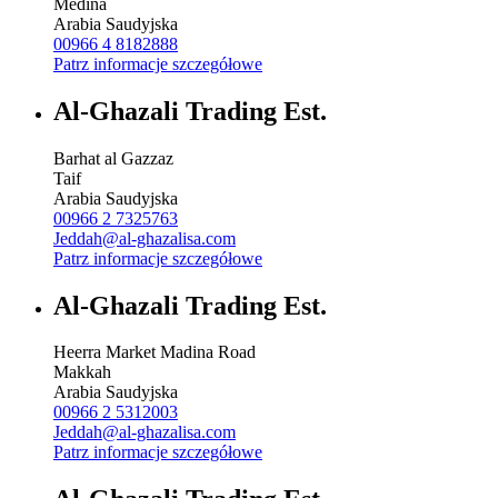
Medina
Arabia Saudyjska
00966 4 8182888
Patrz informacje szczegółowe
Al-Ghazali Trading Est.
Barhat al Gazzaz
Taif
Arabia Saudyjska
00966 2 7325763
Jeddah@al-ghazalisa.com
Patrz informacje szczegółowe
Al-Ghazali Trading Est.
Heerra Market Madina Road
Makkah
Arabia Saudyjska
00966 2 5312003
Jeddah@al-ghazalisa.com
Patrz informacje szczegółowe