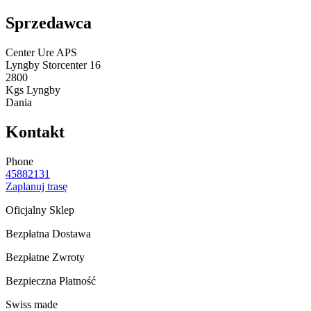
Sprzedawca
Center Ure APS
Lyngby Storcenter 16
2800
Kgs Lyngby
Dania
Kontakt
Phone
45882131
Zaplanuj trasę
Oficjalny Sklep
Bezpłatna Dostawa
Bezpłatne Zwroty
Bezpieczna Płatność
Swiss made