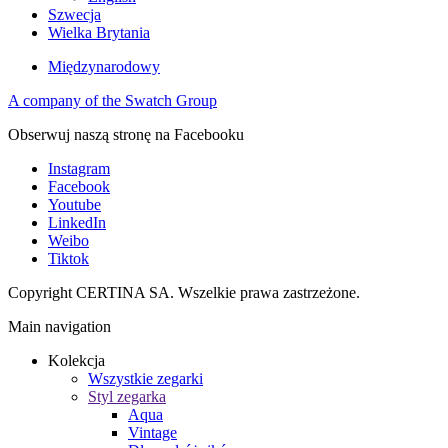
Szwecja
Wielka Brytania
Międzynarodowy
A company of the Swatch Group
Obserwuj naszą stronę na Facebooku
Instagram
Facebook
Youtube
LinkedIn
Weibo
Tiktok
Copyright CERTINA SA. Wszelkie prawa zastrzeżone.
Main navigation
Kolekcja
Wszystkie zegarki
Styl zegarka
Aqua
Vintage