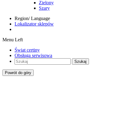
Zielony
Szary
Region/ Language
Lokalizator sklepów
Menu Left
Świat certiny
Obsługa serwisowa
Szukaj
Powrót do góry