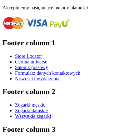
Akceptujemy następujące metody płatności
Footer column 1
Store Locator
Certina universe
Salonik prasowy
Formularz danych kontaktowych
Nowości i wydarzenia
Footer column 2
Zegarki męskie
Zegarki damskie
Wszystkie zegarki
Footer column 3