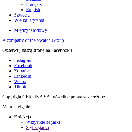
Français
English
Szwecja
Wielka Brytania
Międzynarodowy
A company of the Swatch Group
Obserwuj naszą stronę na Facebooku
Instagram
Facebook
Youtube
LinkedIn
Weibo
Tiktok
Copyright CERTINA SA. Wszelkie prawa zastrzeżone.
Main navigation
Kolekcja
Wszystkie zegarki
Styl zegarka