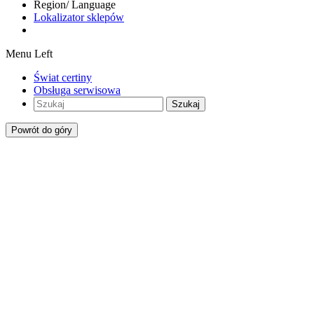
Region/ Language
Lokalizator sklepów
Menu Left
Świat certiny
Obsługa serwisowa
Szukaj
Powrót do góry