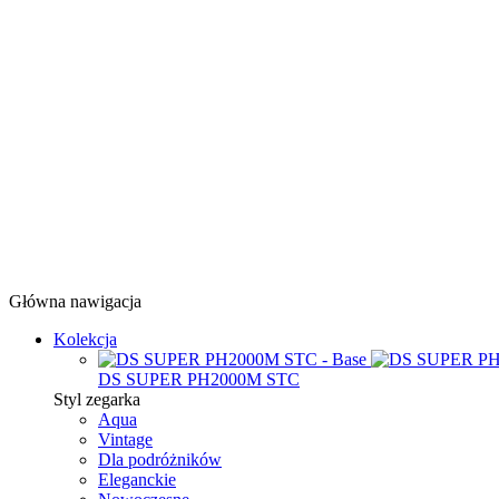
Główna nawigacja
Kolekcja
DS SUPER PH2000M STC
Styl zegarka
Aqua
Vintage
Dla podróżników
Eleganckie