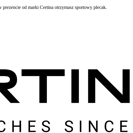
prezencie od marki Certina otrzymasz sportowy plecak.