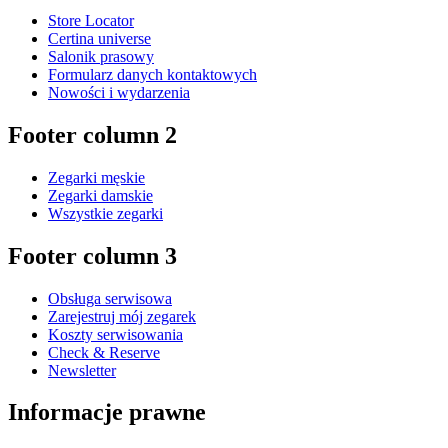
Store Locator
Certina universe
Salonik prasowy
Formularz danych kontaktowych
Nowości i wydarzenia
Footer column 2
Zegarki męskie
Zegarki damskie
Wszystkie zegarki
Footer column 3
Obsługa serwisowa
Zarejestruj mój zegarek
Koszty serwisowania
Check & Reserve
Newsletter
Informacje prawne