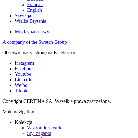
Français
English
Szwecja
Wielka Brytania
Międzynarodowy
A company of the Swatch Group
Obserwuj naszą stronę na Facebooku
Instagram
Facebook
Youtube
LinkedIn
Weibo
Tiktok
Copyright CERTINA SA. Wszelkie prawa zastrzeżone.
Main navigation
Kolekcja
Wszystkie zegarki
Styl zegarka