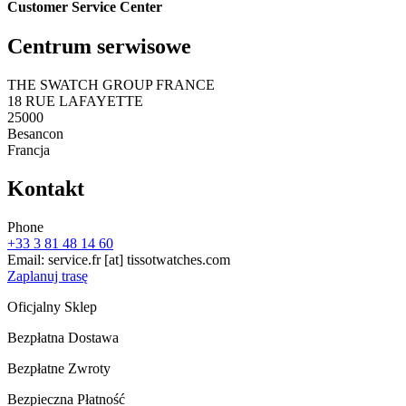
Customer Service Center
Centrum serwisowe
THE SWATCH GROUP FRANCE
18 RUE LAFAYETTE
25000
Besancon
Francja
Kontakt
Phone
+33 3 81 48 14 60
Email:
service.fr
[at]
tissotwatches.com
Zaplanuj trasę
Oficjalny Sklep
Bezpłatna Dostawa
Bezpłatne Zwroty
Bezpieczna Płatność