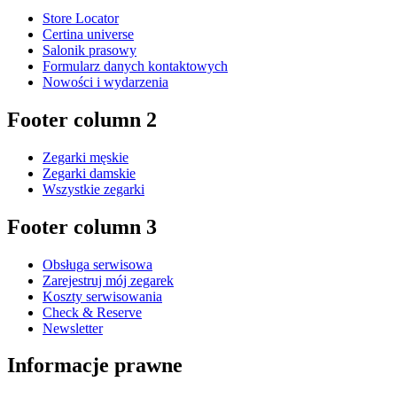
Store Locator
Certina universe
Salonik prasowy
Formularz danych kontaktowych
Nowości i wydarzenia
Footer column 2
Zegarki męskie
Zegarki damskie
Wszystkie zegarki
Footer column 3
Obsługa serwisowa
Zarejestruj mój zegarek
Koszty serwisowania
Check & Reserve
Newsletter
Informacje prawne