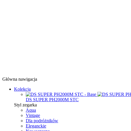
Główna nawigacja
Kolekcja
DS SUPER PH2000M STC
Styl zegarka
Aqua
Vintage
Dla podróżników
Eleganckie