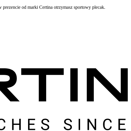
prezencie od marki Certina otrzymasz sportowy plecak.