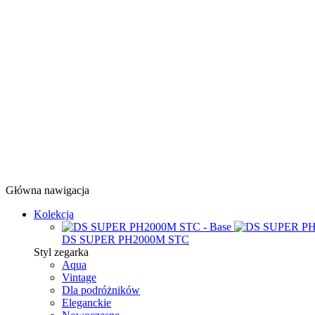
Główna nawigacja
Kolekcja
DS SUPER PH2000M STC
Styl zegarka
Aqua
Vintage
Dla podróżników
Eleganckie