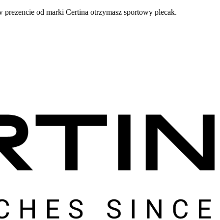
prezencie od marki Certina otrzymasz sportowy plecak.