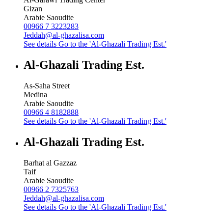
Gizan
Arabie Saoudite
00966 7 3223283
Jeddah@al-ghazalisa.com
See details
Go to the 'Al-Ghazali Trading Est.'
Al-Ghazali Trading Est.
As-Saha Street
Medina
Arabie Saoudite
00966 4 8182888
See details
Go to the 'Al-Ghazali Trading Est.'
Al-Ghazali Trading Est.
Barhat al Gazzaz
Taif
Arabie Saoudite
00966 2 7325763
Jeddah@al-ghazalisa.com
See details
Go to the 'Al-Ghazali Trading Est.'