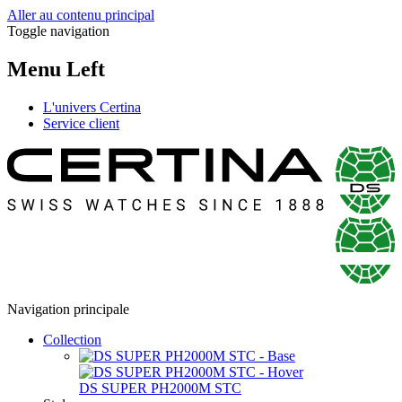
Aller au contenu principal
Toggle navigation
Menu Left
L'univers Certina
Service client
Navigation principale
Collection
DS SUPER PH2000M STC