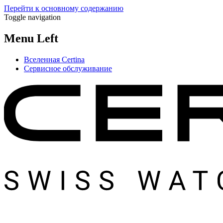
Перейти к основному содержанию
Toggle navigation
Menu Left
Вселенная Certina
Сервисное обслуживание