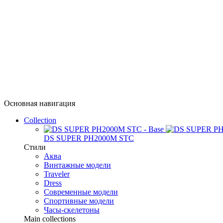
Основная навигация
Collection
DS SUPER PH2000M STC
Стили
Аква
Винтажные модели
Traveler
Dress
Современные модели
Спортивные модели
Часы-скелетоны
Main collections