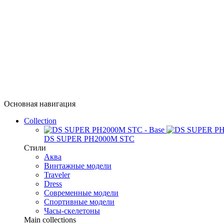
Основная навигация
Collection
DS SUPER PH2000M STC
Стили
Аква
Винтажные модели
Traveler
Dress
Современные модели
Спортивные модели
Часы-скелетоны
Main collections