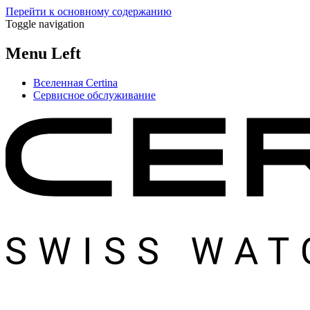
Перейти к основному содержанию
Toggle navigation
Menu Left
Вселенная Certina
Сервисное обслуживание