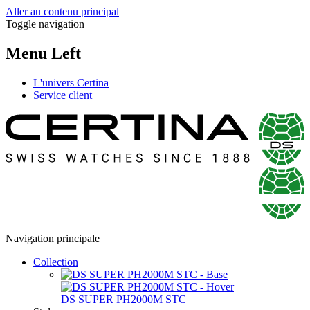
Aller au contenu principal
Toggle navigation
Menu Left
L'univers Certina
Service client
Navigation principale
Collection
DS SUPER PH2000M STC