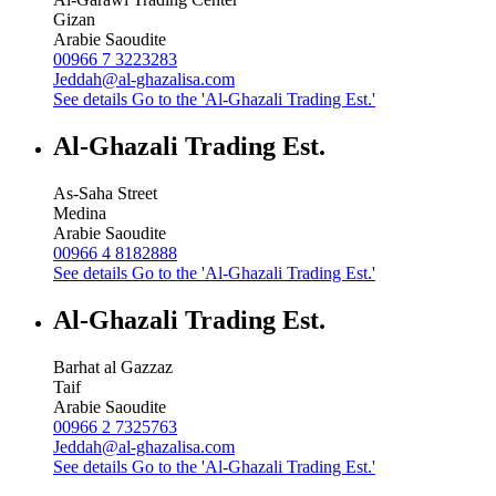
Gizan
Arabie Saoudite
00966 7 3223283
Jeddah@al-ghazalisa.com
See details
Go to the 'Al-Ghazali Trading Est.'
Al-Ghazali Trading Est.
As-Saha Street
Medina
Arabie Saoudite
00966 4 8182888
See details
Go to the 'Al-Ghazali Trading Est.'
Al-Ghazali Trading Est.
Barhat al Gazzaz
Taif
Arabie Saoudite
00966 2 7325763
Jeddah@al-ghazalisa.com
See details
Go to the 'Al-Ghazali Trading Est.'