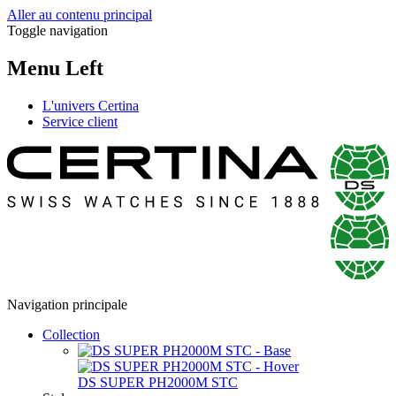
Aller au contenu principal
Toggle navigation
Menu Left
L'univers Certina
Service client
Navigation principale
Collection
DS SUPER PH2000M STC