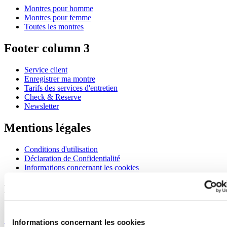
Montres pour homme
Montres pour femme
Toutes les montres
Footer column 3
Service client
Enregistrer ma montre
Tarifs des services d'entretien
Check & Reserve
Newsletter
Mentions légales
Conditions d'utilisation
Déclaration de Confidentialité
Informations concernant les cookies
Rejoignez le club CERTINA
S'inscrire pour recevoir des informations exclusives
S'inscrire
Informations concernant les cookies