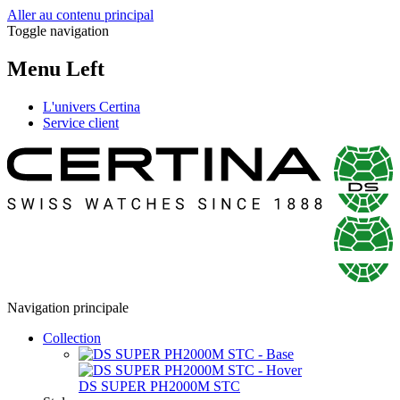
Aller au contenu principal
Toggle navigation
Menu Left
L'univers Certina
Service client
Navigation principale
Collection
DS SUPER PH2000M STC