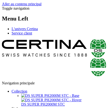
Aller au contenu principal
Toggle navigation
Menu Left
L'univers Certina
Service client
Navigation principale
Collection
DS SUPER PH2000M STC