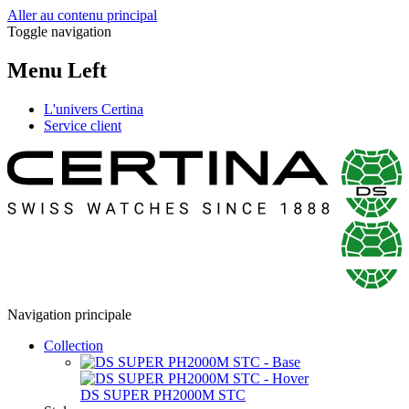
Aller au contenu principal
Toggle navigation
Menu Left
L'univers Certina
Service client
Navigation principale
Collection
DS SUPER PH2000M STC