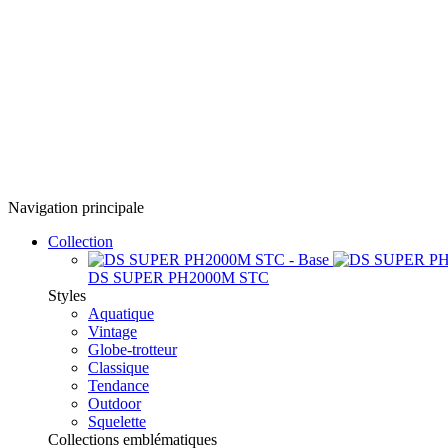
Navigation principale
Collection
DS SUPER PH2000M STC
Styles
Aquatique
Vintage
Globe-trotteur
Classique
Tendance
Outdoor
Squelette
Collections emblématiques