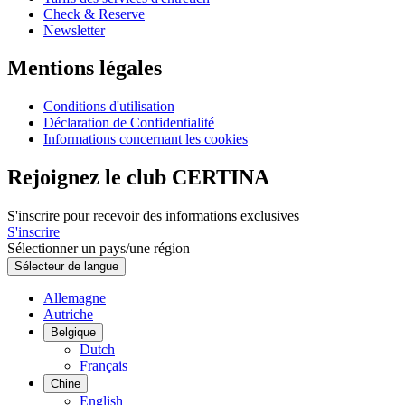
Check & Reserve
Newsletter
Mentions légales
Conditions d'utilisation
Déclaration de Confidentialité
Informations concernant les cookies
Rejoignez le club CERTINA
S'inscrire pour recevoir des informations exclusives
S'inscrire
Sélectionner un pays/une région
Sélecteur de langue
Allemagne
Autriche
Belgique
Dutch
Français
Chine
English