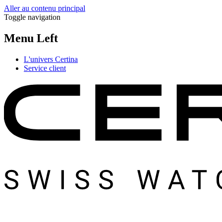
Aller au contenu principal
Toggle navigation
Menu Left
L'univers Certina
Service client